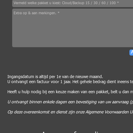
Ingangsdatum is altijd per 1e van de nieuwe maand.
U ontvangt een factuur voor 1 jaar. Het gehele bedrag dient ineens 
Heeft u hulp nodig bij een keuze maken van een pakket, belt u da
U ontvangt binnen enkele dagen een bevestiging van uw aanvraag (per 
Op deze overeenkomst en dienst zijn onze Algemene Voorwaarden Un